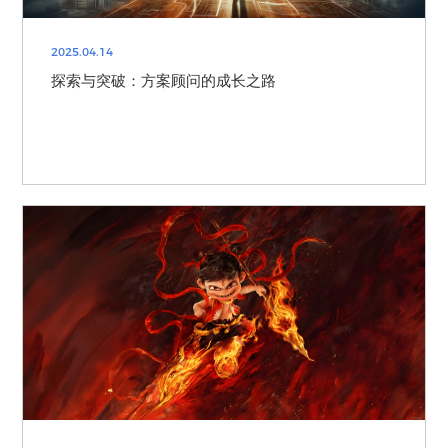
2025.04.14
探索与突破：方案顾问的成长之路