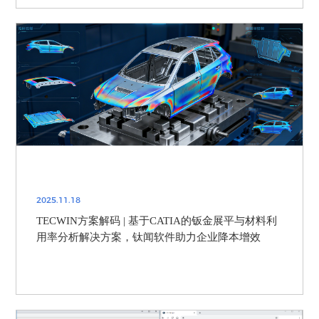
2025.11.18
TECWIN方案解码 | 基于CATIA的钣金展平与材料利
用率分析解决方案，钛闻软件助力企业降本增效