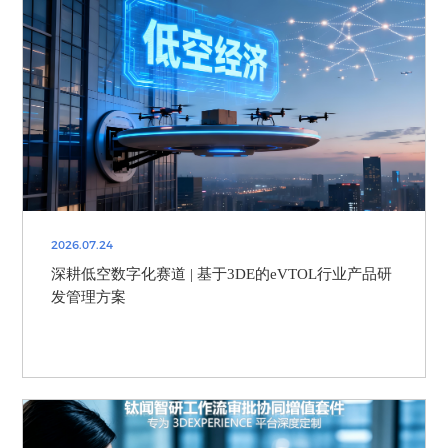
2026.07.24
深耕低空数字化赛道 | 基于3DE的eVTOL行业产品研
发管理方案