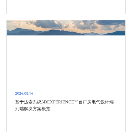
2024.08.14
基于达索系统3DEXPERIENCE平台厂房电气设计端
到端解决方案概览