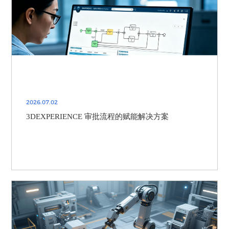
2026.07.02
3DEXPERIENCE 审批流程的赋能解决方案