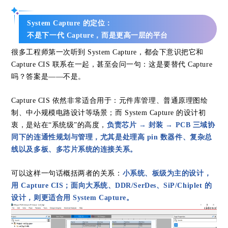
System Capture 的定位：
不是下一代 Capture，而是更高一层的平台
很多工程师第一次听到 System Capture，都会下意识把它和
Capture CIS 联系在一起，甚至会问一句：这是要替代 Capture
吗？答案是——不是。
Capture CIS 依然非常适合用于：元件库管理、普通原理图绘
制、中小规模电路设计等场景；而 System Capture 的设计初
衷，是站在“系统级”的高度，
负责芯片 → 封装 → PCB 三域协
同下的连通性规划与管理，尤其是处理高 pin 数器件、复杂总
线以及多板、多芯片系统的连接关系。
可以这样一句话概括两者的关系：
小系统、板级为主的设计，
用 Capture CIS；面向大系统、DDR/SerDes、SiP/Chiplet 的
设计，则更适合用 System Capture。