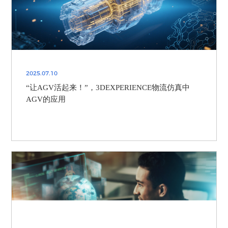
2025.07.10
“让AGV活起来！”，3DEXPERIENCE物流仿真中
AGV的应用