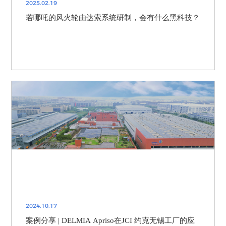
2025.02.19
若哪吒的风火轮由达索系统研制，会有什么黑科技？
2024.10.17
案例分享 | DELMIA Apriso在JCI 约克无锡工厂的应