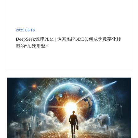
2025.05.16
DeepSeek锐评PLM | 达索系统3DE如何成为数字化转
型的“加速引擎”