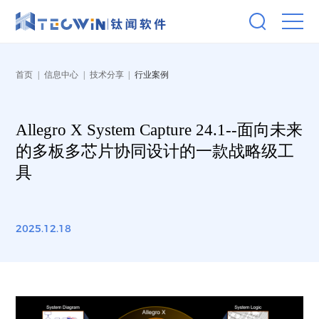
首页
|
信息中心
|
技术分享
|
行业案例
Allegro X System Capture 24.1--面向未来
的多板多芯片协同设计的一款战略级工
具
2025.12.18