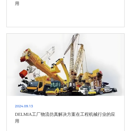
用
2024.09.13
DELMIA工厂物流仿真解决方案在工程机械行业的应
用