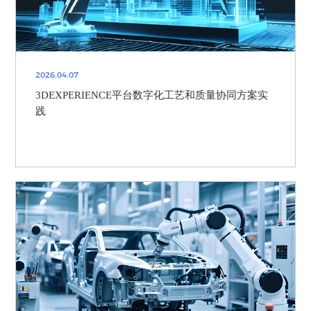
2026.04.07
3DEXPERIENCE平台数字化工艺和质量协同方案实
践