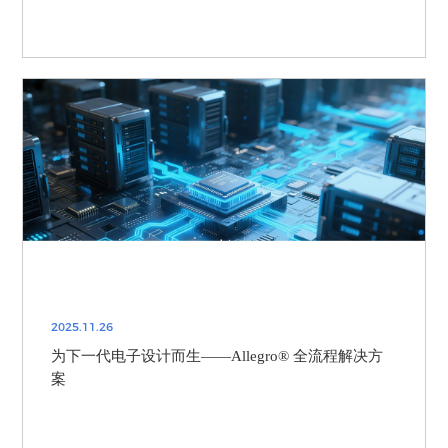
2025.11.26
为下一代电子设计而生——Allegro® 全流程解决方
案