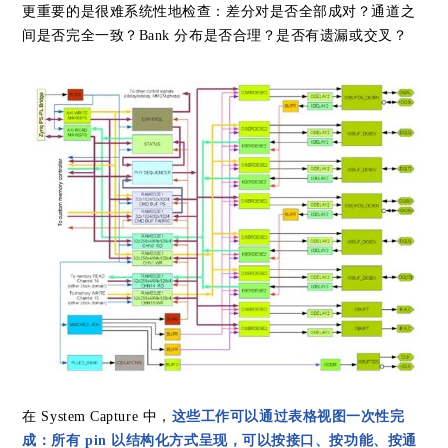
更重要的是很难系统性地检查：差分对是否全部成对？通道之
间是否完全一致？Bank 分布是否合理？是否有遗漏或交叉？
在 System Capture 中，
这些工作可以通过表格视图一次性完
成：所有 pin 以结构化方式呈现，可以按接口、按功能、按通