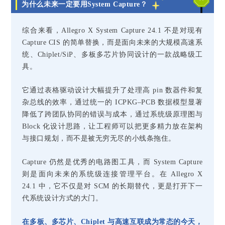
为什么未来一定要用System Capture？
综合来看，Allegro X System Capture 24.1 不是对现有
Capture CIS 的简单替换，而是面向未来的大规模高速系
统、Chiplet/SiP、多板多芯片协同设计的一款战略级工
具。
它通过表格驱动设计大幅提升了处理高 pin 数器件和复
杂总线的效率，通过统一的 ICPKG–PCB 数据模型显著
降低了跨团队协同的错误与成本，通过系统级原理图与
Block 化设计思路，让工程师可以把更多精力放在架构
与接口规划，而不是被无穷无尽的小线条拖住。
Capture 仍然是优秀的电路图工具，而 System Capture
则是面向未来的系统级连接管理平台。在 Allegro X
24.1 中，它不仅是对 SCM 的长期替代，更是打开下一
代系统设计方式的大门。
在多板、多芯片、Chiplet 与高速互联成为常态的今天，