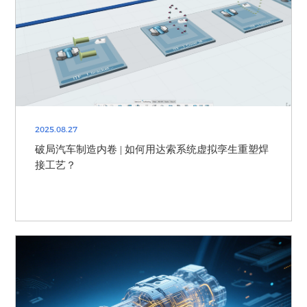
2025.08.27
破局汽车制造内卷 | 如何用达索系统虚拟孪生重塑焊
接工艺？