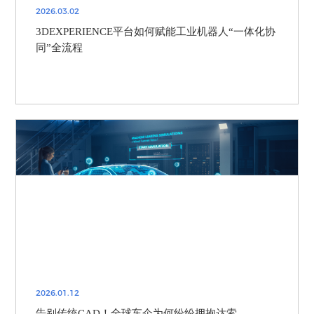
2026.03.02
3DEXPERIENCE平台如何赋能工业机器人“一体化协
同”全流程
2026.01.12
告别传统CAD！全球车企为何纷纷拥抱达索