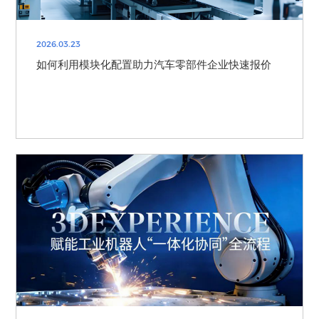
2026.03.23
如何利用模块化配置助力汽车零部件企业快速报价