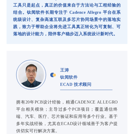
工具只是起点，真正的价值来自于方法论与工程经验的
结合。钛闻软件长期专注于 Cadence Allegro 平台在系
统级设计、复杂高速互联及多芯片协同场景中的落地实
践，致力于帮助企业将先进工具真正转化为可复制、可
落地的设计能力，陪伴客户稳步迈入系统设计新时代。
王涛
钛闻软件
ECAD 技术顾问
拥有20年PCB设计经验，精通CADENCE ALLEGRO
平台相关模块；主导过多个PCB项目；覆盖通信终
端、汽车、医疗、芯片验证和应用等多个行业。基于
多年实战经验，尤其在ECAD设计领域善于为客户提
供切实可行解决方案。