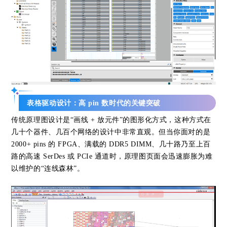
表格驱动设计：高 pin 数时代的关键突破
传统原理图设计是“画线 + 放元件”的图形化方式，这种方式在
几十个器件、几百个网络的设计中非常直观。但当你面对的是
2000+ pins 的 FPGA、满载的 DDR5 DIMM、几十路乃至上百
路的高速 SerDes 或 PCIe 通道时，原理图页面会迅速膨胀为难
以维护的“连线森林”。