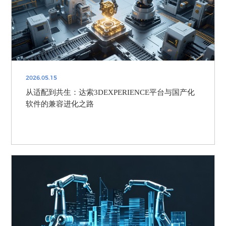
2026.05.15
从适配到共生：达索3DEXPERIENCE平台与国产化
软件的兼容进化之路