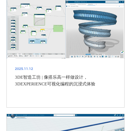
2025.11.12
3DE智造工坊 | 像搭乐高一样做设计，
3DEXPERIENCE可视化编程的沉浸式体验