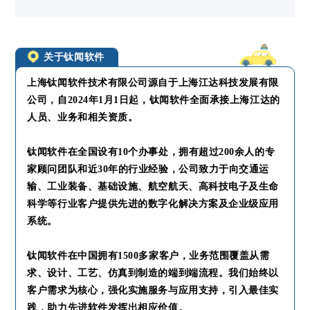
关于钛闻软件
上海钛闻软件技术有限公司源自于上海江达科技发展有限
公司，自2024年1月1日起，钛闻软件全面承接上海江达的
人员、业务和相关资质。
钛闻软件在全国设有10个办事处，拥有超过200余人的专
家顾问团队和近30年的行业经验，公司致力于向交通运
输、工业装备、基础设施、航空航天、高科技电子及生命
科学等行业客户提供先进的数字化解决方案及企业级应用
系统。
钛闻软件在中国拥有1500多家客户，业务范围覆盖从需
求、设计、工艺、仿真到制造的端到端流程。我们始终以
客户需求为核心，强化实施服务与应用支持，引入最佳实
践，助力先进软件发挥出相应价值。