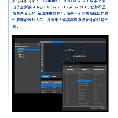
在这样的背景下，
Cadence 在 Allegro X 24.1 版本中推
出了全新的 Allegro X System Capture 24.1，它并不是
简单意义上的“新原理图软件”，而是一个面向系统级连通
性管理的设计入口，是未来大规模高速系统设计的战略平
台。