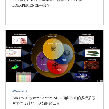
3DEXPERIENCE平台？
2025.12.18
Allegro X System Capture 24.1--面向未来的多板多芯
片协同设计的一款战略级工具