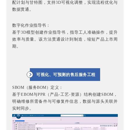
配计划与甘特图，支持3D可视化调整，实现流程优化与
数据贯通。
数字化作业指导书：
基于3D模型创建作业指导书，指导工人准确操作，提升
效率与质量。该方法贯通设计到制造，缩短产品上市周
期。
可视化、可预测的售后服务工程
SBOM（服务BOM）定义：
基于EBOM与PPR（产品-工艺-资源）结构创建SBOM，
明确维修所需备件与可修复件信息，数据与源头关联并
实时同步。