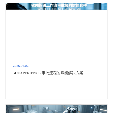
2026.07.02
3DEXPERIENCE 审批流程的赋能解决方案