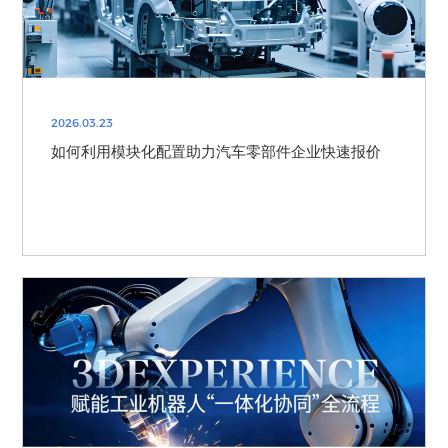
2026.03.23
如何利用模块化配置助力汽车零部件企业快速报价