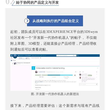
02
始于协同的产品定义与开发
从战略到执行的产品组合定义
起初，团队成员可以在3DEXPERIENCE平台的3DSwym
社区发布一个“开发新一代协作机器人”的帖子， 不仅能
附上草图、3D模型，还能直接@产品经理，产品经理收
到通知后可以查看此帖
。
图. 开发新一代协作机器人的新想法
接下来，产品经理需要评估：这个新需求与现有产品线