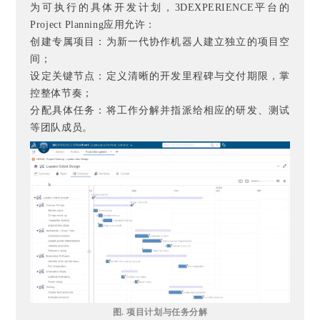
为可执行的具体开发计划，3DEXPERIENCE平台的
Project Planning应用允许：
创建专属项目：为新一代协作机器人建立独立的项目空
间；
设定关键节点：定义清晰的开发里程碑与交付期限，掌
控整体节奏；
分配具体任务：将工作分解并指派给相应的研发、测试
等团队成员。
图. 项目计划与任务分解