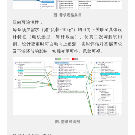
图. 需求规格条目
双向可追溯性：
每条顶层需求（如“负载≥10kg”）均可向下关联至具体设
计特征（电机选型、臂杆截面）、仿真工况与测试用
例。设计变更时可自动向上追溯，实时评估对高层需求
及下游环节的影响，实现变更可控、风险可视。
图. 需求可追溯