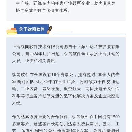
中广核、延锋在内的多家行业领军企业，助力其构建
协同高效的数字化研发体系。
关于钛闻软件
上海钛闻软件技术有限公司源自于上海江达科技发展有限
公司，自2024年1月1日起，钛闻软件全面承接上海江达的
人员、业务和相关资质。
钛闻软件在全国设有10个办事处，拥有超过200余人的专
家顾问团队和近30年的行业经验，公司致力于向交通运
输、工业装备、基础设施、航空航天、高科技电子及生命
科学等行业客户提供先进的数字化解决方案及企业级应用
系统。
作为达索系统重要的合作伙伴，钛闻软件在中国拥有1500
多家客户。这些客户长期使用达索系统从需求、设计、工
艺、仿真到制造的全生命周期解决方案，总装机量超过