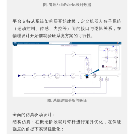
图. 管理SolidWorks设计数据
平台支持从系统架构层开始建模，定义机器人各子系统
（运动控制、传感、力控等）间的接口与逻辑关系，在
物理设计开始前就验证系统方案的可行性。
图. 系统逻辑分析与验证
全面的仿真驱动设计：
结构仿真：在概念阶段就对臂杆进行拓扑优化，在保证
强度的前提下实现轻量化；