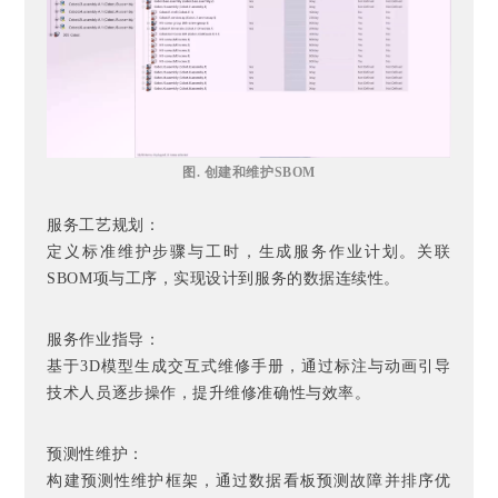
图. 创建和维护SBOM
服务工艺规划：
定义标准维护步骤与工时，生成服务作业计划。关联
SBOM项与工序，实现设计到服务的数据连续性。
服务作业指导：
基于3D模型生成交互式维修手册，通过标注与动画引导
技术人员逐步操作，提升维修准确性与效率。
预测性维护：
构建预测性维护框架，通过数据看板预测故障并排序优