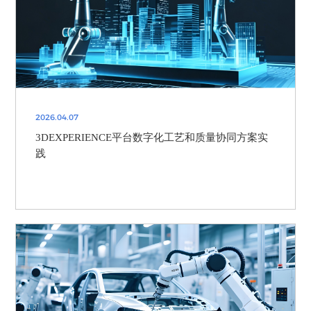
2026.04.07
3DEXPERIENCE平台数字化工艺和质量协同方案实
践