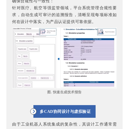
确保合规性与一致性：
针对医疗、航空等强监管领域，平台系统管理合规性要
求，自动生成可审计的追溯报告，清晰呈现每项标准如
何在设计中落实，为产品认证提供可靠依据。
图. 快速生成技术报告
多CAD协同设计与虚拟验证
由于工业机器人系统集成的复杂性，其设计工作通常需