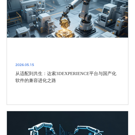
2026.05.15
从适配到共生：达索3DEXPERIENCE平台与国产化
软件的兼容进化之路