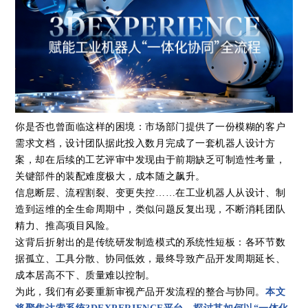
你是否也曾面临这样的困境：市场部门提供了一份模糊的客户
需求文档，设计团队据此投入数月完成了一套机器人设计方
案，却在后续的工艺评审中发现由于前期缺乏可制造性考量，
关键部件的装配难度极大，成本随之飙升。
信息断层、流程割裂、变更失控……在工业机器人从设计、制
造到运维的全生命周期中，类似问题反复出现，不断消耗团队
精力、推高项目风险。
这背后折射出的是传统研发制造模式的系统性短板：各环节数
据孤立、工具分散、协同低效，最终导致产品开发周期延长、
成本居高不下、质量难以控制。
为此，我们有必要重新审视产品开发流程的整合与协同。
本文