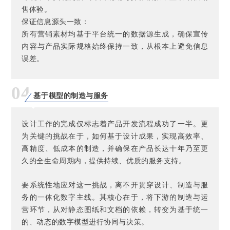
售体验。
保证信息源头一致：
所有营销素材均基于平台统一的数据源生成，确保宣传
内容与产品实际规格始终保持一致，从根本上避免信息
误差。
04
基于模型的制造与服务
设计工作的完成仅标志着产品开发流程成功了一半。更
为关键的挑战在于，如何基于设计成果，实现高效率、
高精度、低成本的制造，并确保在产品长达十年乃至更
久的全生命周期内，提供持续、优质的服务支持。
要系统性地应对这一挑战，离不开贯穿设计、制造与服
务的一体化数字主线。其核心在于，将下游的制造与运
营环节，从对静态图纸和文档的依赖，转变为基于统一
的、动态的数字模型进行协同与决策。