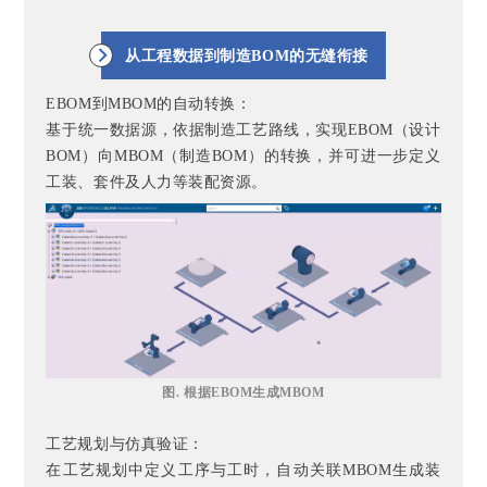
从工程数据到制造BOM的无缝衔接
EBOM到MBOM的自动转换：
基于统一数据源，依据制造工艺路线，实现EBOM（设计
BOM）向MBOM（制造BOM）的转换，并可进一步定义
工装、套件及人力等装配资源。
图. 根据EBOM生成MBOM
工艺规划与仿真验证：
在工艺规划中定义工序与工时，自动关联MBOM生成装