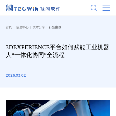
首页
|
信息中心
|
技术分享
|
行业案例
3DEXPERIENCE平台如何赋能工业机器
人“一体化协同”全流程
2026.03.02