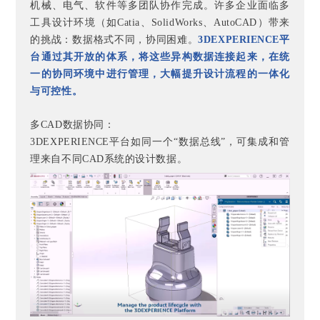
机械、电气、软件等多团队协作完成。许多企业面临多
工具设计环境（如Catia、SolidWorks、AutoCAD）带来
的挑战：数据格式不同，
协同困难。
3DEXPERIENCE平
台通过其开放的体系，将这些异构数据连接起来，在统
一的协同环境中进行管理，大幅提升设计流程的一体化
与可控性。
多CAD数据协同：
3DEXPERIENCE平台如同一个“数据总线”，可集成和管
理来自不同CAD系统的设计数据。