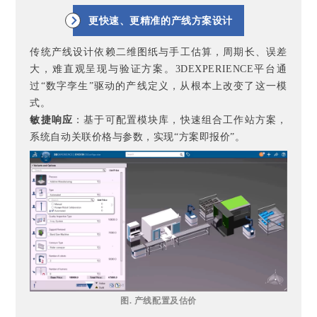
更快速、更精准的产线方案设计
传统产线设计依赖二维图纸与手工估算，周期长、误差
大，难直观呈现与验证方案。3DEXPERIENCE平台通
过“数字孪生”驱动的产线定义，从根本上改变了这一模
式。
敏捷响应
：基于可配置模块库，快速组合工作站方案，
系统自动关联价格与参数，实现“方案即报价”。
图. 产线配置及估价