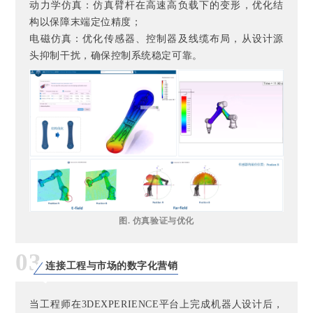
动力学仿真：仿真臂杆在高速高负载下的变形，优化结
构以保障末端定位精度；
电磁仿真：优化传感器、控制器及线缆布局，从设计源
头抑制干扰，确保控制系统稳定可靠。
图. 仿真验证与优化
03
连接工程与市场的数字化营销
当工程师在3DEXPERIENCE平台上完成机器人设计后，