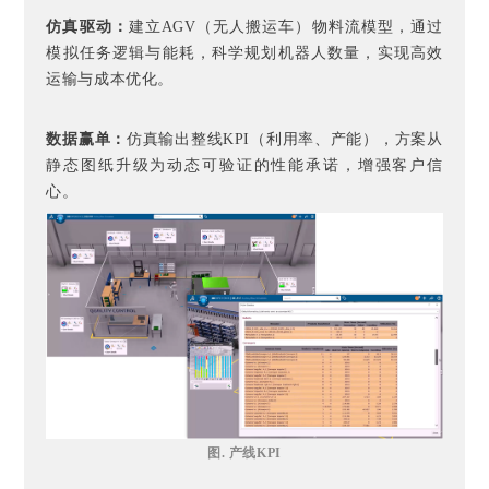
仿真驱动：
建立AGV（无人搬运车）物料流模型，通过
模拟任务逻辑与能耗，科学规划机器人数量，实现高效
运输与成本优化。
数据赢单：
仿真输出整线KPI（利用率、产能），方案从
静态图纸升级为动态可验证的性能承诺，增强客户信
心。
图. 产线KPI