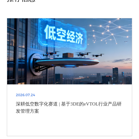
2026.07.24
深耕低空数字化赛道 | 基于3DE的eVTOL行业产品研
发管理方案