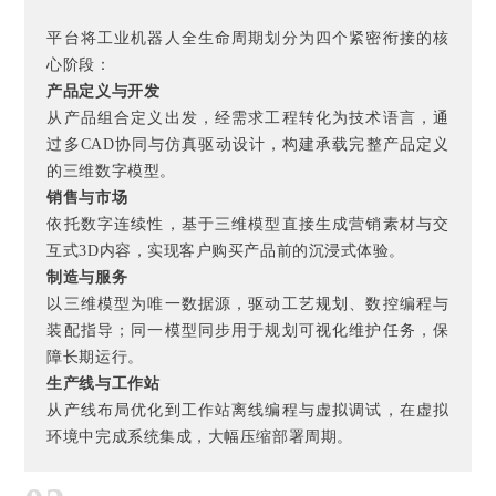
平台将工业机器人全生命周期划分为四个紧密衔接的核
心阶段：
产品定义与开发
从产品组合定义出发，经需求工程转化为技术语言，通
过多CAD协同与仿真驱动设计，构建承载完整产品定义
的三维数字模型。
销售与市场
依托数字连续性，基于三维模型直接生成营销素材与交
互式3D内容，实现客户购买产品前的沉浸式体验。
制造与服务
以三维模型为唯一数据源，驱动工艺规划、数控编程与
装配指导；同一模型同步用于规划可视化维护任务，保
障长期运行。
生产线与工作站
从产线布局优化到工作站离线编程与虚拟调试，在虚拟
环境中完成系统集成，大幅压缩部署周期。