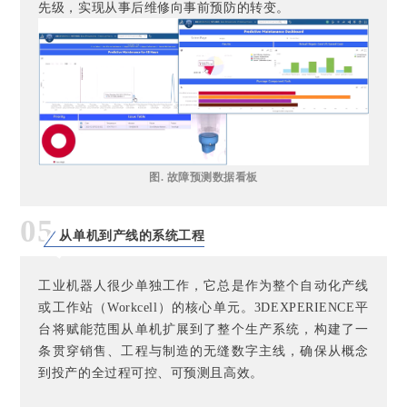
先级，实现从事后维修向事前预防的转变。
图. 故障预测数据看板
05
从单机到产线的系统工程
工业机器人很少单独工作，它总是作为整个自动化产线
或工作站（Workcell）的核心单元。3DEXPERIENCE平
台将赋能范围从单机扩展到了整个生产系统，构建了一
条贯穿销售、工程与制造的无缝数字主线，确保从概念
到投产的全过程可控、可预测且高效。