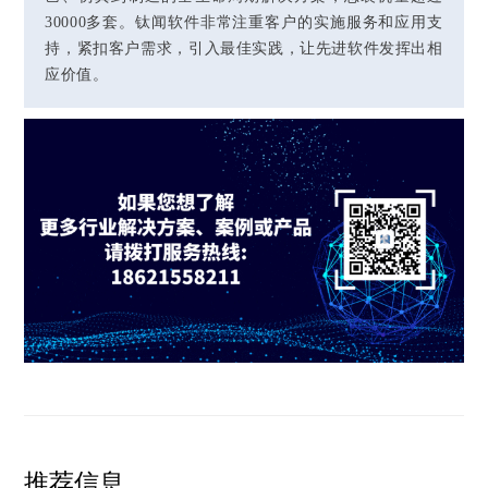
30000多套。钛闻软件非常注重客户的实施服务和应用支
持，紧扣客户需求，引入最佳实践，让先进软件发挥出相
应价值。
推荐信息