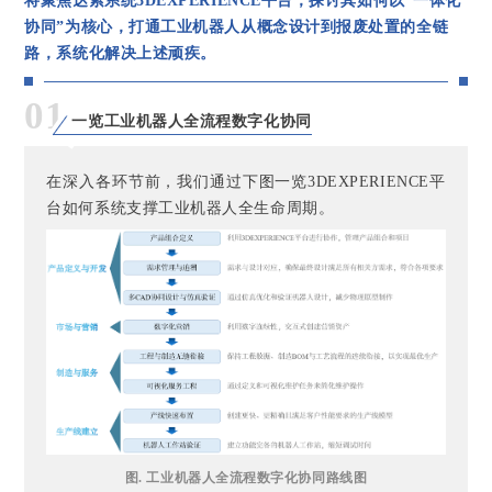
将聚焦达索系统3DEXPERIENCE平台，探讨其如何以“一体化
协同”为核心，打通工业机器人从概念设计到报废处置的全链
路，系统化解决上述顽疾。
01
一览工业机器人全流程数字化协同
在深入各环节前，我们通过下图一览3DEXPERIENCE平
台如何系统支撑工业机器人全生命周期。
图. 工业机器人全流程数字化协同路线图