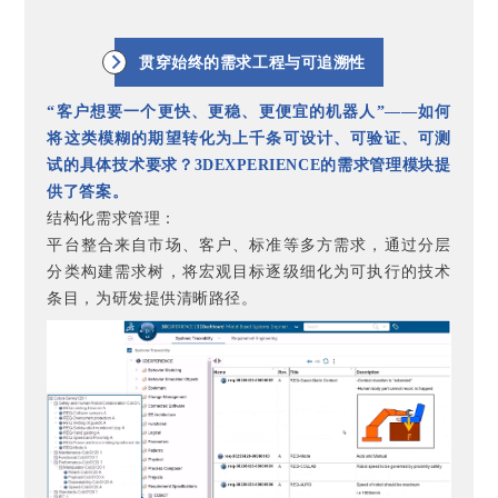
贯穿始终的需求工程与可追溯性
“客户想要一个更快、更稳、更便宜的机器人”——如何
将这类模糊的期望转化为上千条可设计、可验证、可测
试的具体技术要求？3DEXPERIENCE的需求管理模块提
供了答案。
结构化需求管理：
平台整合来自市场、客户、标准等多方需求，通过分层
分类构建需求树，将宏观目标逐级细化为可执行的技术
条目，为研发提供清晰路径。