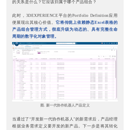
的关系是什么？它应该归属于哪个产品组合？
此时，3DEXPERIENCE平台的Portfolio Definition应用
便展现出其核心价值。
它将传统上依赖静态Excel表格的
产品组合管理方式，彻底升级为动态的、具有完整生命
周期的数字化对象管理。
图. 新一代协作机器人产品定义
当通过了“开发新一代协作机器人”的新需求后，产品经理
根据业务需求定义要开发的新产品。下一步是将其转化