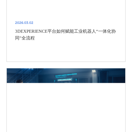
2026.03.02
3DEXPERIENCE平台如何赋能工业机器人“一体化协
同”全流程