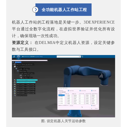
全功能机器人工作站工程
机器人工作站的工程落地是关键一步。3DEXPERIENCE
平台通过全数字化流程，在虚拟世界验证并优化所有设
计，确保现场一次性成功。
资源定义：
在DELMIA中定义机器人资源，设定关键参
数与工具接口。
图. 设定机器人关节运动参数