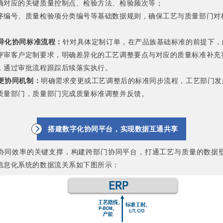
确对应的关键质量控制点、检验方法、检验频次等；
序编号、质量检验项分类编号等基础数据规则，确保工艺与质量部门对
差异化协同标准流程：
针对具体定制订单，在产品族基础标准的前提下，
评审客户定制要求，明确差异化的工艺调整要点与对应的质量标准补充
，通过审批流程跟踪后续落实执行。
变更协同机制：
明确需求变更或工艺调整后的标准同步流程，工艺部门发
质量部门，质量部门完成质量标准调整并反馈。
搭建数字化协同平台，实现数据互通共享
协同效率的关键支撑，构建跨部门协同平台，打通工艺与质量的数据
信息化系统的数据流关系如下图所示：