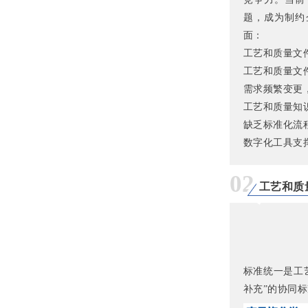
题，成为制约
面：
工艺和质量文
工艺和质量文
需求频繁变更
工艺和质量知
缺乏标准化流
数字化工具支
02
工艺和质
标准统一是工
补充”的协同