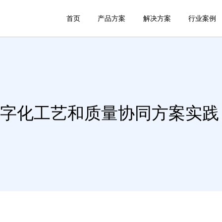
首页
产品方案
解决方案
行业案例
平台数字化工艺和质量协同方案实践