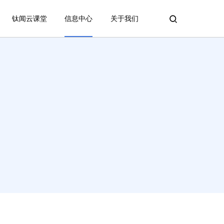
钛闻云课堂
信息中心
关于我们