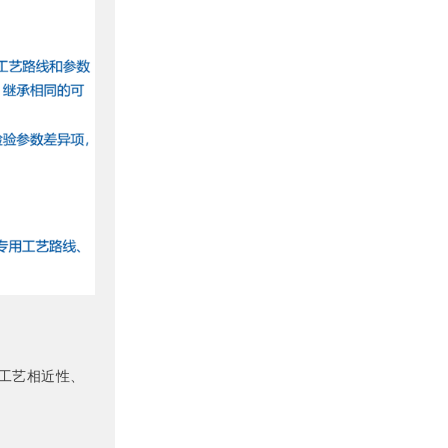
工艺相近性、