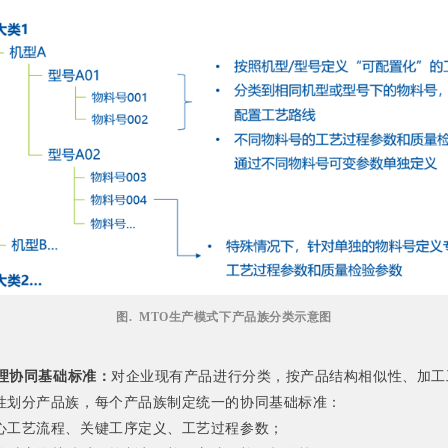
图. MTO生产模式下产品族分类示意图
梳理协同基础标准：
对企业现有产品进行分类，按产品结构相似性、加工
性划分产品族，每个产品族制定统一的协同基础标准：
心工艺流程、关键工序定义、工艺过程参数；