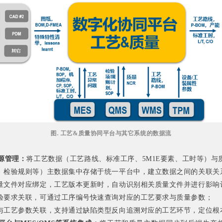
图. 工艺&质量协同平台与其它系统的数据流
据源管理：
将工艺数据（工艺路线、标准工序、5M1E要素、工时等）与
、检验规则等）主数据集中存储于统一平台中，建立数据之间的关联关
量文件对应绑定，工艺版本更新时，自动识别相关质量文件并进行影响
验要求关联，可通过工序编号快速查询对应的工艺要求与质量参数；
与工艺参数关联，支持通过缺陷类型反向追溯对应的工艺环节，定位根