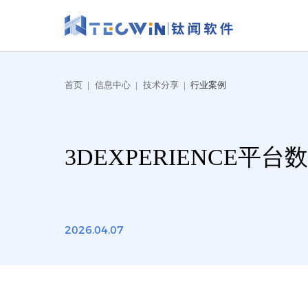
首页
|
信息中心
|
技术分享
|
行业案例
3DEXPERIENCE
2026.04.07