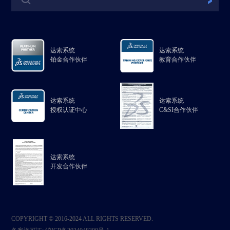
达索系统
达索系统
铂金合作伙伴
教育合作伙伴
达索系统
达索系统
授权认证中心
C&SI合作伙伴
达索系统
开发合作伙伴
COPYRIGHT © 2016-2024 ALL RIGHTS RESERVED.