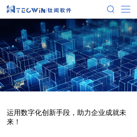
运用数字化创新手段，助力企业成就未
来！