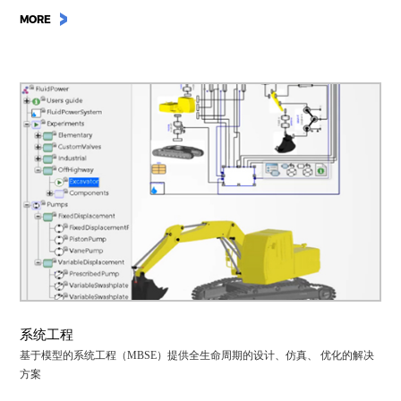
MORE
系统工程
基于模型的系统工程（MBSE）提供全生命周期的设计、仿真、 优化的解决
方案