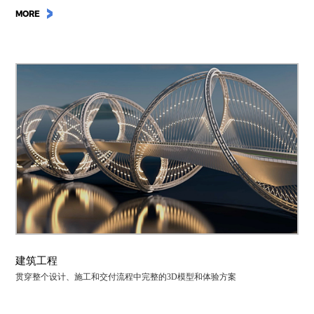
MORE
建筑工程
贯穿整个设计、施工和交付流程中完整的3D模型和体验方案