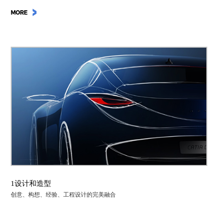
MORE
1设计和造型
创意、构想、经验、工程设计的完美融合