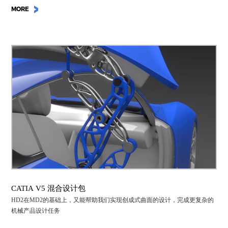
MORE
CATIA V5 混合设计包
HD2在MD2的基础上，又能帮助我们实现创成式曲面的设计，完成更复杂的
机械产品设计任务