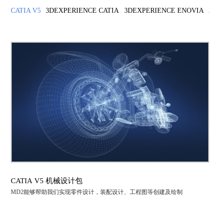
CATIA V5
3DEXPERIENCE CATIA
3DEXPERIENCE ENOVIA
3D
CATIA V5 机械设计包
MD2能够帮助我们实现零件设计，装配设计、工程图等创建及绘制