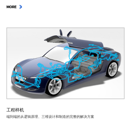
MORE
工程样机
端到端的从逻辑原理、三维设计和制造的完整的解决方案