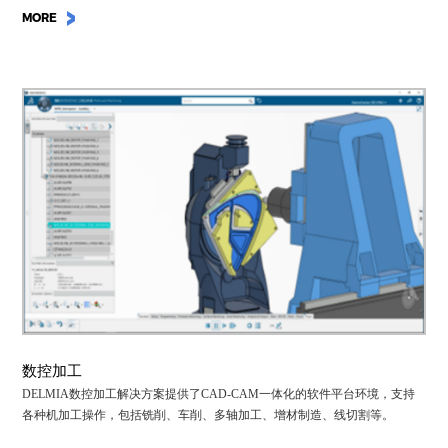
MORE
数控加工
DELMIA数控加工解决方案提供了CAD-CAM一体化的软件平台环境，支持
各种机加工操作，包括铣削、车削、多轴加工、增材制造、线切割等。