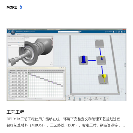
MORE
工艺工程
DELMIA工艺工程使用户能够在统一环境下完整定义和管理工艺规划过程，
包括制造材料（MBOM）、工艺路线（BOP）、标准工时、制造资源等，并
输出标准作业指导（SOP）。