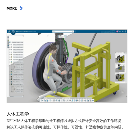
MORE
人体工程学
DELMIA人体工程学帮助制造工程师以虚拟方式设计安全高效的工作环境，
解决工人操作姿态的可达性、可操作性、可视性、舒适度和疲劳度等问题。