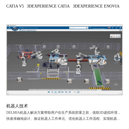
CATIA V5
3DEXPERIENCE CATIA
3DEXPERIENCE ENOVIA
3D
机器人技术
DELMIA机器人解决方案帮助用户在生产系统部署之前，借助3D虚拟环境，
快速准确地设计、验证机器人工作单元、优化机器人工作流程、实现机器人
离线编程。