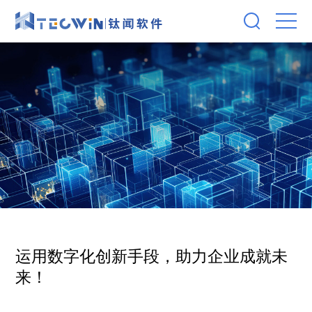
运用数字化创新手段，助力企业成就未
来！