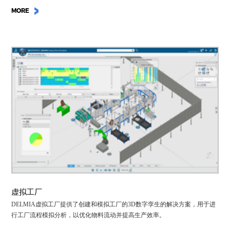
MORE
虚拟工厂
DELMIA虚拟工厂提供了创建和模拟工厂的3D数字孪生的解决方案，用于进
行工厂流程模拟分析，以优化物料流动并提高生产效率。