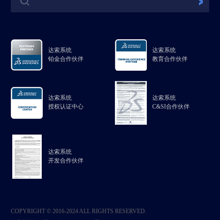
达索系统
达索系统
铂金合作伙伴
教育合作伙伴
达索系统
达索系统
授权认证中心
C&SI合作伙伴
达索系统
开发合作伙伴
COPYRIGHT © 2016-2024 ALL RIGHTS RESERVED.