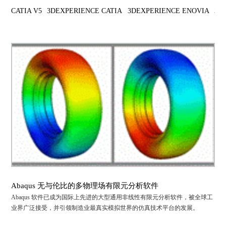
CATIA V5
3DEXPERIENCE CATIA
3DEXPERIENCE ENOVIA
3D
Abaqus 无与伦比的多物理场有限元分析软件
Abaqus 软件已成为国际上先进的大型通用非线性有限元分析软件，被全球工
业界广泛接受，并引领制造业最真实模拟世界的仿真技术平台的发展。