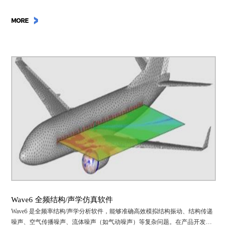
MORE
Wave6 全频结构/声学仿真软件
Wave6 是全频率结构/声学分析软件，能够准确高效模拟结构振动、结构传递
噪声、空气传播噪声、流体噪声（如气动噪声）等复杂问题。在产品开发过