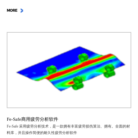
的自适应变化，通过灵活的接头连接和相邻部件保持整体模型的拓扑关系。
MORE
Fe-Safe商用疲劳分析软件
Fe-Safe 采用疲劳分析技术，是一款拥有丰富疲劳损伤算法、拥有。全面的材
料库，并且操作简便的耐久性疲劳分析软件