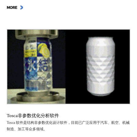
MORE
Tosca非参数优化分析软件
Tosca 软件是结构非参数优化设计软件，目前已广泛应用于汽车、航空、机械
制造、加工等众多领域。