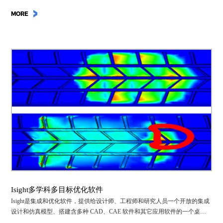
MORE
Isight多学科多目标优化软件
Isight是集成和优化软件，提供给设计师、工程师和研究人员一个开放的集成
设计和仿真模型、搭建含多种 CAD、CAE 软件和其它应用软件的一个桌面
级解决方案。