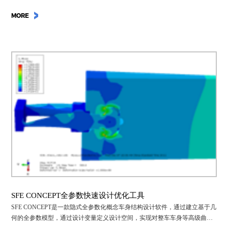
MORE
SFE CONCEPT全参数快速设计优化工具
SFE CONCEPT是一款隐式全参数化概念车身结构设计软件，通过建立基于几
何的全参数模型，通过设计变量定义设计空间，实现对整车车身等高级曲面