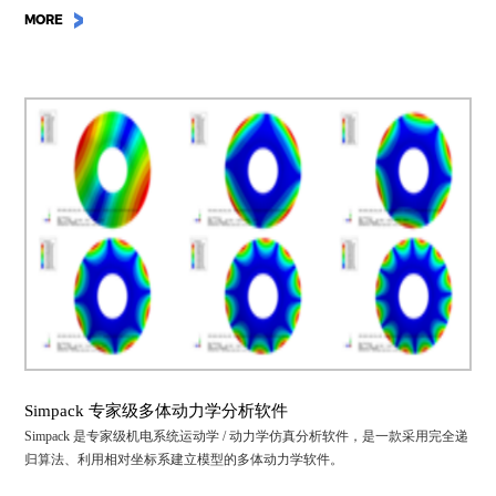
MORE
Simpack 专家级多体动力学分析软件
Simpack 是专家级机电系统运动学 / 动力学仿真分析软件，是一款采用完全递
归算法、利用相对坐标系建立模型的多体动力学软件。