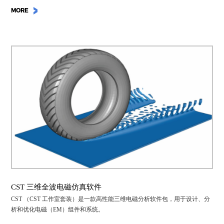
MORE
CST 三维全波电磁仿真软件
CST （CST 工作室套装）是一款高性能三维电磁分析软件包，用于设计、分
析和优化电磁（EM）组件和系统。