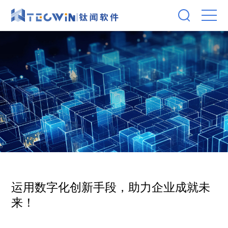
运用数字化创新手段，助力企业成就未
来！