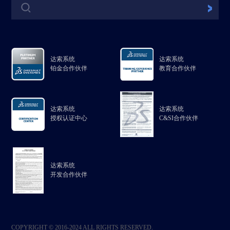
达索系统
达索系统
铂金合作伙伴
教育合作伙伴
达索系统
达索系统
授权认证中心
C&SI合作伙伴
达索系统
开发合作伙伴
COPYRIGHT © 2016-2024 ALL RIGHTS RESERVED.