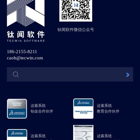
钛闻软件微信公众号
186-2155-8211
caoh@tecwin.com
达索系统
达索系统
铂金合作伙伴
教育合作伙伴
达索系统
达索系统