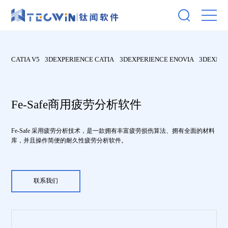
CATIA V5
3DEXPERIENCE CATIA
3DEXPERIENCE ENOVIA
3DEXPER
Fe-Safe商用疲劳分析软件
Fe-Safe 采用疲劳分析技术，是一款拥有丰富疲劳损伤算法、拥有全面的材料
库，并且操作简便的耐久性疲劳分析软件。
联系我们