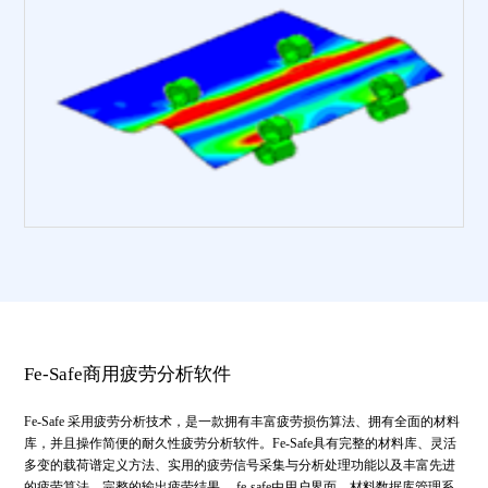
Fe-Safe商用疲劳分析软件
Fe-Safe 采用疲劳分析技术，是一款拥有丰富疲劳损伤算法、拥有全面的材料
库，并且操作简便的耐久性疲劳分析软件。Fe-Safe具有完整的材料库、灵活
多变的载荷谱定义方法、实用的疲劳信号采集与分析处理功能以及丰富先进
的疲劳算法，完整的输出疲劳结果。 fe-safe由用户界面、材料数据库管理系