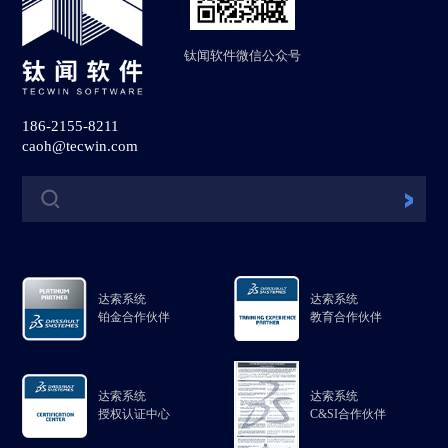
钛闻软件微信公众号
186-2155-8211
caoh@tecwin.com
达索系统
达索系统
铂金合作伙伴
教育合作伙伴
达索系统
达索系统
授权认证中心
C&SI合作伙伴