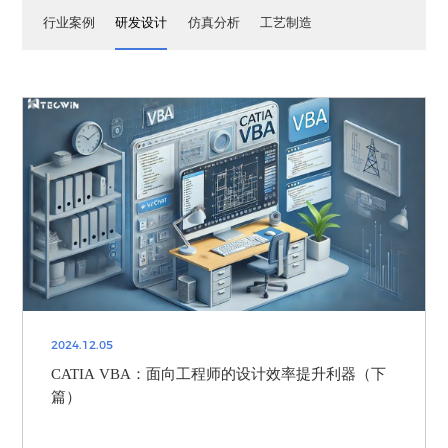
行业案例
研发设计
仿真分析
工艺制造
2024.12.05
CATIA VBA：面向工程师的设计效率提升利器（下
篇）