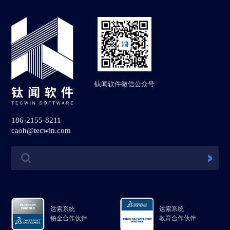
钛闻软件微信公众号
186-2155-8211
caoh@tecwin.com
达索系统
达索系统
铂金合作伙伴
教育合作伙伴