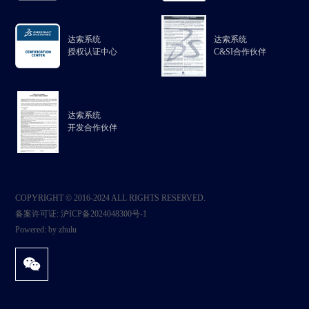
达索系统
达索系统
授权认证中心
C&SI合作伙伴
达索系统
开发合作伙伴
COPYRIGHT © 2016-2024 ALL RIGHTS RESERVED.
备案许可证:
沪ICP备2024048300号-1
Powered:
by zhulu