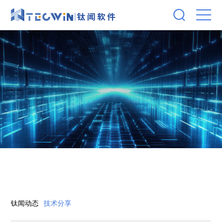
钛闻动态
技术分享