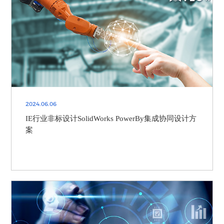
2024.06.06
IE行业非标设计SolidWorks PowerBy集成协同设计方
案