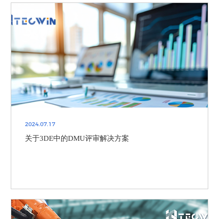
2024.07.17
关于3DE中的DMU评审解决方案