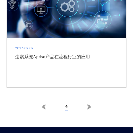
2023.02.02
达索系统Apriso产品在流程行业的应用
4