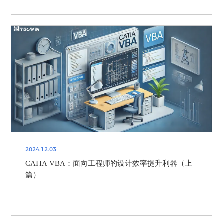
2024.12.03
CATIA VBA：面向工程师的设计效率提升利器（上
篇）