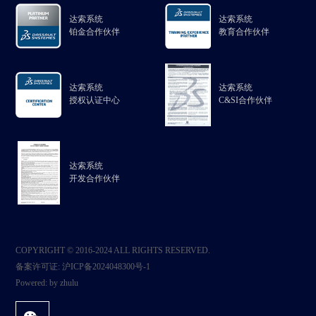
达索系统
达索系统
铂金合作伙伴
教育合作伙伴
达索系统
达索系统
授权认证中心
C&SI合作伙伴
达索系统
开发合作伙伴
COPYRIGHT © 2016-2024 ALL RIGHTS RESERVED.
备案许可证:
沪ICP备2024048300号-1
Powered:
by zhulu