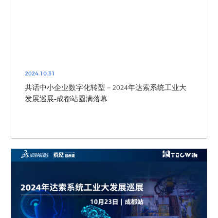
2024.10.31
共话中小企业数字化转型－2024年达索系统工业大
发展巡展-成都站圆满落幕