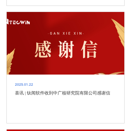
2025.01.22
喜讯 | 钛闻软件收到中广核研究院有限公司感谢信