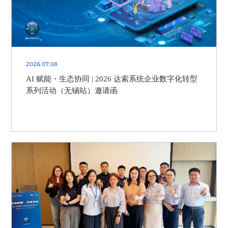
2026.07.08
AI 赋能・生态协同 | 2026 达索系统企业数字化转型
系列活动（无锡站）邀请函