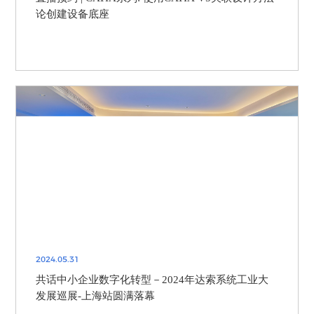
论创建设备底座
2024.05.31
共话中小企业数字化转型－2024年达索系统工业大
发展巡展-上海站圆满落幕