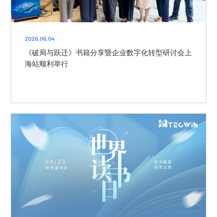
2026.06.04
《破局与跃迁》书籍分享暨企业数字化转型研讨会上
海站顺利举行