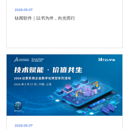
2026.05.07
钛闻软件｜以书为伴，向光而行
2026.05.07