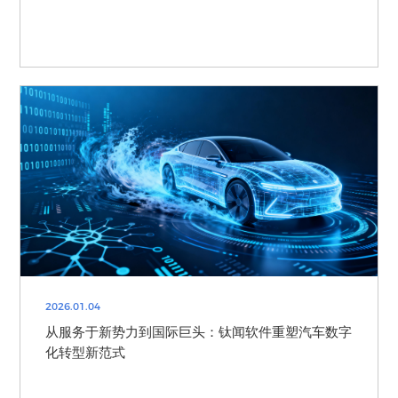
2026.01.04
从服务于新势力到国际巨头：钛闻软件重塑汽车数字
化转型新范式