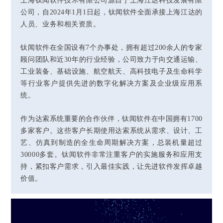
上海钛闻软件技术有限公司源自于上海江达科技发展有限
公司，自2024年1月1日起，钛闻软件全面承接上海江达的
人员、业务和相关资质。
钛闻软件在全国设有7个办事处，拥有超过200余人的专家
顾问团队和近30年的行业经验，公司致力于向交通运输、
工业装备、基础设施、航空航天、高科技电子及生命科学
等行业客户提供先进的数字化解决方案及企业级应用系
统。
作为达索系统重要的合作伙伴，钛闻软件在中国拥有1700
多家客户。这些客户长期使用达索系统从需求、设计、工
艺、仿真到制造的全生命周期解决方案，总装机量超过
30000多套。钛闻软件非常注重客户的实施服务和应用支
持，紧扣客户需求，引入最佳实践，让先进软件发挥卓越
价值。