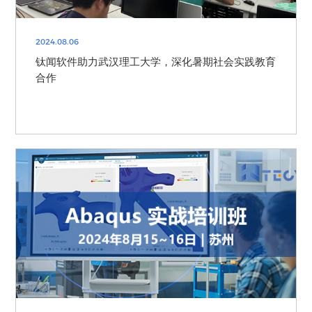
2024.08.06
钛闻软件助力武汉理工大学，深化暑期社会实践教育
合作