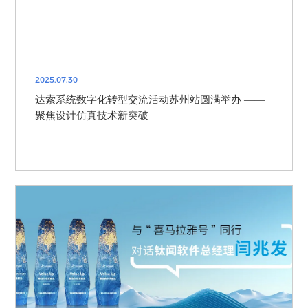
2025.07.30
达索系统数字化转型交流活动苏州站圆满举办 ——
聚焦设计仿真技术新突破