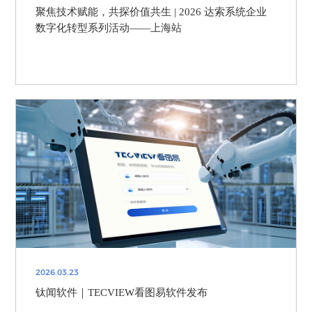
聚焦技术赋能，共探价值共生 | 2026 达索系统企业
数字化转型系列活动——上海站
2026.03.23
钛闻软件｜TECVIEW看图易软件发布