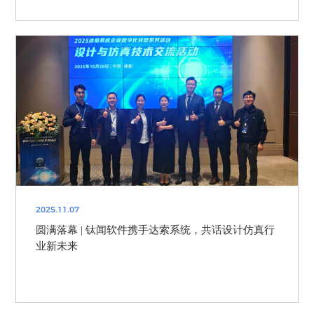
2025.11.07
圆满落幕 | 钛闻软件携手达索系统，共话设计仿真行
业新未来