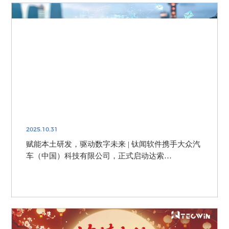
2025.10.31
赋能本土研发，驱动数字未来 | 钛闻软件携手大众汽
车（中国）科技有限公司，正式启动达索
3DEXPERIENCE平台项目