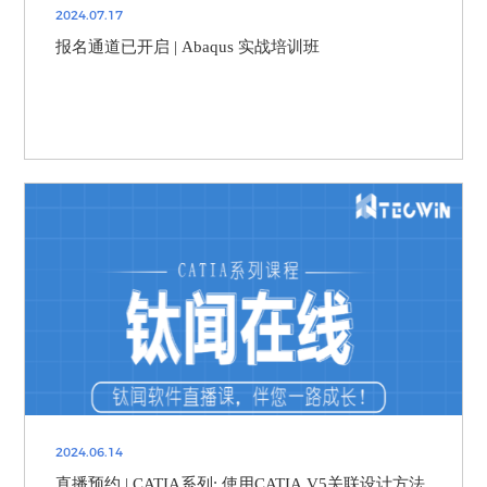
2024.07.17
报名通道已开启 | Abaqus 实战培训班
2024.06.14
直播预约 | CATIA系列: 使用CATIA V5关联设计方法