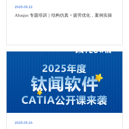
2025.05.22
Abaqus 专题培训｜结构仿真 + 疲劳优化，案例实操
2025.03.24