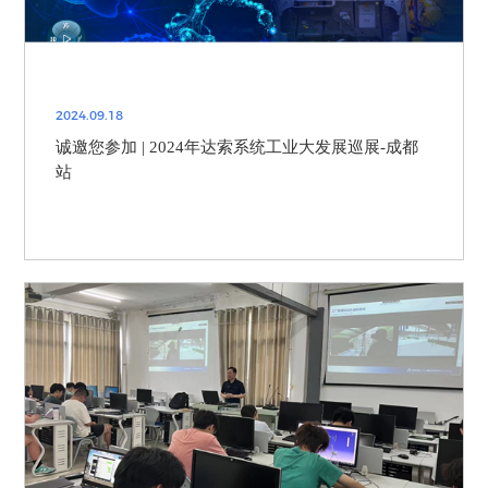
2024.09.18
诚邀您参加 | 2024年达索系统工业大发展巡展-成都
站