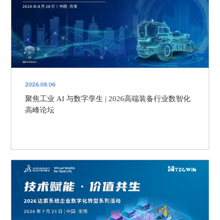
2026.08.06
聚焦工业 AI 与数字孪生 | 2026高端装备行业数智化
高峰论坛