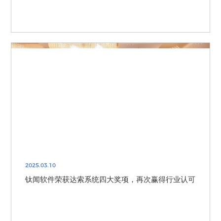
2025.03.10
钛闻软件荣获达索系统四大奖项，再次赢得行业认可