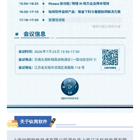
关于钛闻软件