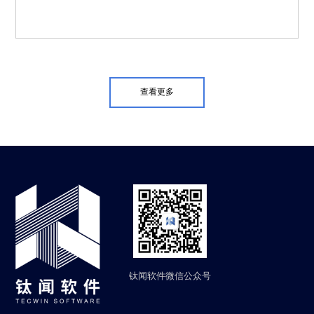
查看更多
钛闻软件微信公众号