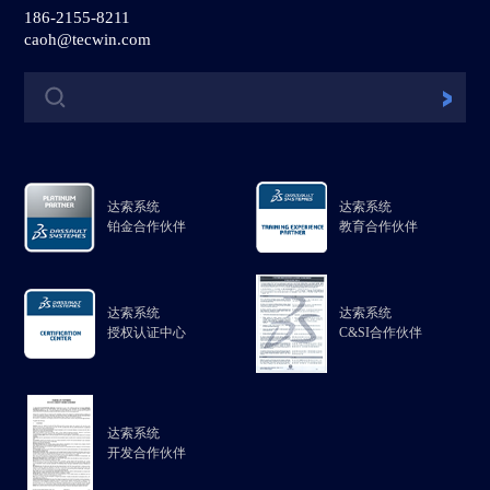
186-2155-8211
caoh@tecwin.com
达索系统
达索系统
铂金合作伙伴
教育合作伙伴
达索系统
达索系统
授权认证中心
C&SI合作伙伴
达索系统
开发合作伙伴