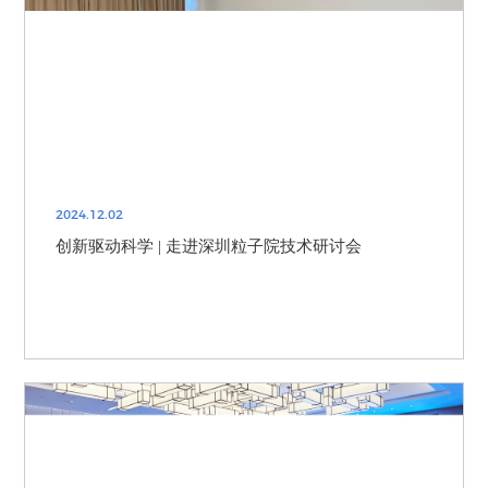
2024.12.02
创新驱动科学 | 走进深圳粒子院技术研讨会