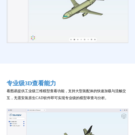
专业级3D查看能力
看图易提供工业级三维模型查看功能，支持大型装配体的快速加载与流畅交
互，无需安装原生CAD软件即可实现专业级的模型审查与分析。