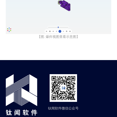
【图. 爆炸视图查看示意图】
钛闻软件微信公众号