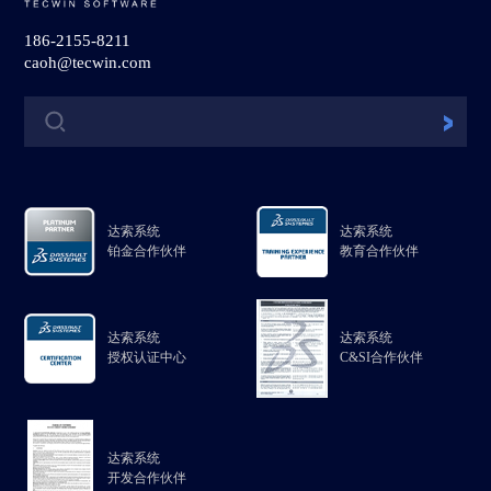
186-2155-8211
caoh@tecwin.com
达索系统
达索系统
铂金合作伙伴
教育合作伙伴
达索系统
达索系统
授权认证中心
C&SI合作伙伴
达索系统
开发合作伙伴