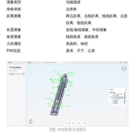
测量类型
功能描述
坐标坐标
点坐标
距离测量
两点距离、点线距离、线线距离、点面
距离、面面距离
长度测量
直线/曲线测量、半径测量
角度测量
线线角度、面面角度
几何属性
表面积、体积
PMI信息
基准、尺寸、公差
【图. PMI查看示意图】