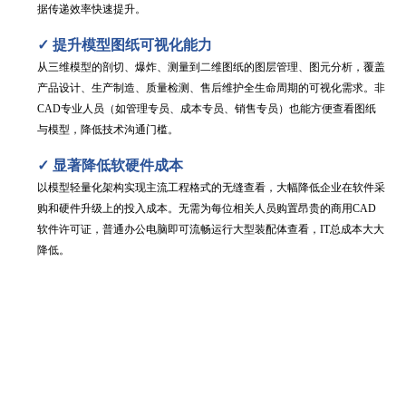
据传递效率快速提升。
✓
提升模型图纸可视化能力
从三维模型的剖切、爆炸、测量到二维图纸的图层管理、图元分析，覆盖
产品设计、生产制造、质量检测、售后维护全生命周期的可视化需求。非
CAD专业人员（如管理专员、成本专员、销售专员）也能方便查看图纸
与模型，降低技术沟通门槛。
✓
显著降低软硬件成本
以模型轻量化架构实现主流工程格式的无缝查看，大幅降低企业在软件采
购和硬件升级上的投入成本。无需为每位相关人员购置昂贵的商用CAD
软件许可证，普通办公电脑即可流畅运行大型装配体查看，IT总成本大大
降低。