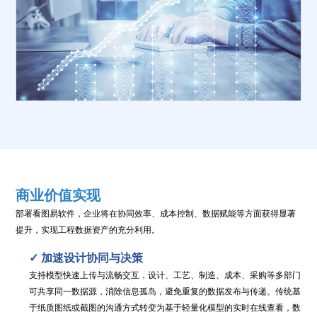
商业价值实现
部署看图易软件，企业将在协同效率、成本控制、数据赋能等方面获得显著
提升，实现工程数据资产的充分利用。
✓
加速设计协同与决策
支持模型快速上传与流畅交互，设计、工艺、制造、成本、采购等多部门
可共享同一数据源，消除信息孤岛，避免重复的数据发布与传递。传统基
于纸质图纸或截图的沟通方式转变为基于轻量化模型的实时在线查看，数