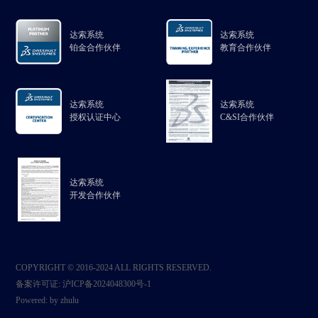
达索系统
达索系统
铂金合作伙伴
教育合作伙伴
达索系统
达索系统
授权认证中心
C&SI合作伙伴
达索系统
开发合作伙伴
COPYRIGHT © 2016-2024 ALL RIGHTS RESERVED.
备案许可证:
沪ICP备2024048300号-1
Powered:
by zhulu